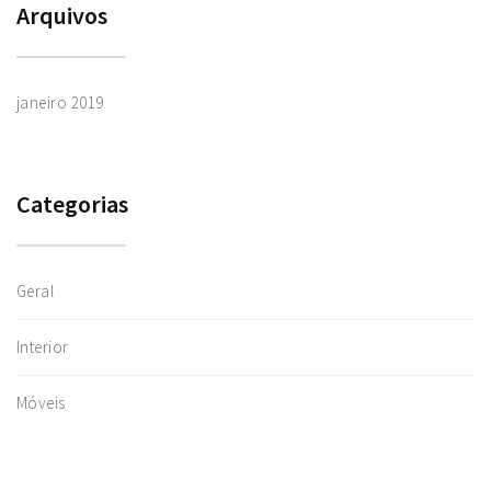
Arquivos
janeiro 2019
Categorias
Geral
Interior
Móveis