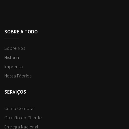
SOBRE A TODO
Sobre Nós
História
Imprensa
Nossa Fábrica
SERVIÇOS
Como Comprar
Opinião do Cliente
Entrega Nacional