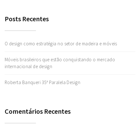
Posts Recentes
O design como estratégia no setor de madeira e móveis
Móveis brasileiros que estão conquistando o mercado
internacional de design
Roberta Banqueri 35ª Paralela Design
Comentários Recentes