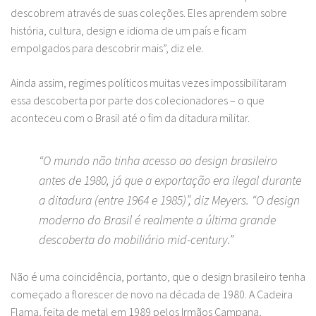
descobrem através de suas coleções. Eles aprendem sobre
história, cultura, design e idioma de um país e ficam
empolgados para descobrir mais”, diz ele.
Ainda assim, regimes políticos muitas vezes impossibilitaram
essa descoberta por parte dos colecionadores – o que
aconteceu com o Brasil até o fim da ditadura militar.
“O mundo não tinha acesso ao design brasileiro
antes de 1980, já que a exportação era ilegal durante
a ditadura (entre 1964 e 1985)”, diz Meyers. “O design
moderno do Brasil é realmente a última grande
descoberta do mobiliário mid-century.”
Não é uma coincidência, portanto, que o design brasileiro tenha
começado a florescer de novo na década de 1980. A Cadeira
Flama, feita de metal em 1989 pelos Irmãos Campana,