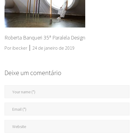
Roberta Banqueri 35ª Paralela Design
Por
ibecker
24 de janeiro de 2019
Deixe um comentário