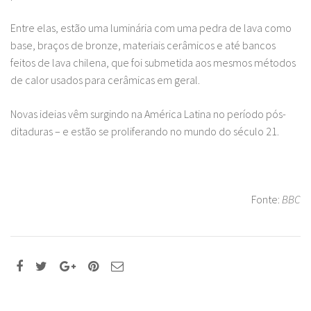
Entre elas, estão uma luminária com uma pedra de lava como
base, braços de bronze, materiais cerâmicos e até bancos
feitos de lava chilena, que foi submetida aos mesmos métodos
de calor usados para cerâmicas em geral.
Novas ideias vêm surgindo na América Latina no período pós-
ditaduras – e estão se proliferando no mundo do século 21.
Fonte:
BBC