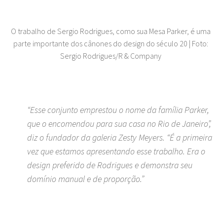
O trabalho de Sergio Rodrigues, como sua Mesa Parker, é uma
parte importante dos cânones do design do século 20 | Foto:
Sergio Rodrigues/R & Company
“Esse conjunto emprestou o nome da família Parker,
que o encomendou para sua casa no Rio de Janeiro”,
diz o fundador da galeria Zesty Meyers. “É a primeira
vez que estamos apresentando esse trabalho. Era o
design preferido de Rodrigues e demonstra seu
domínio manual e de proporção.”