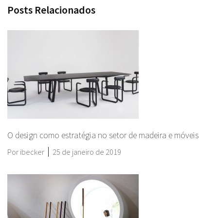
Posts Relacionados
O design como estratégia no setor de madeira e móveis
Por
ibecker
25 de janeiro de 2019