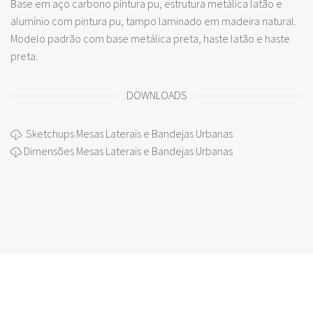
Base em aço carbono pintura pu, estrutura metálica latão e
alumínio com pintura pu, tampo laminado em madeira natural.
Modelo padrão com base metálica preta, haste latão e haste
preta.
DOWNLOADS
Sketchups Mesas Laterais e Bandejas Urbanas
Dimensões Mesas Laterais e Bandejas Urbanas