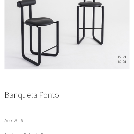
Banqueta Ponto
Ano: 2019