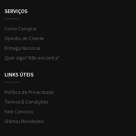
SERVIÇOS
Como Comprar
Opinião do Cliente
Entrega Nacional
Quer algo? Não encontra?
LINKS ÚTEIS
Política de Privacidade
Termos & Condições
Fale Conosco
Últimas Novidades