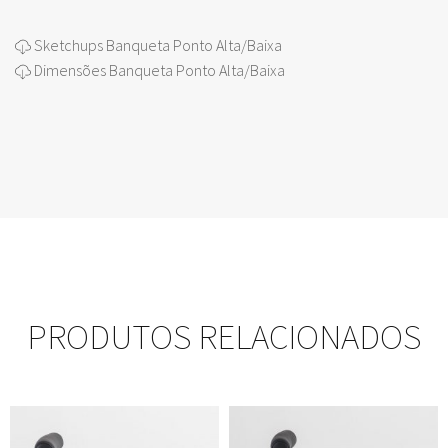
Sketchups Banqueta Ponto Alta/Baixa
Dimensões Banqueta Ponto Alta/Baixa
PRODUTOS RELACIONADOS