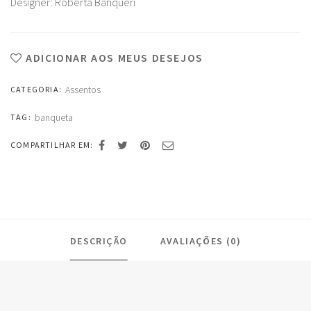
Designer: Roberta Banqueri
ADICIONAR AOS MEUS DESEJOS
Assentos
CATEGORIA:
banqueta
TAG:
COMPARTILHAR EM:
DESCRIÇÃO
AVALIAÇÕES (0)